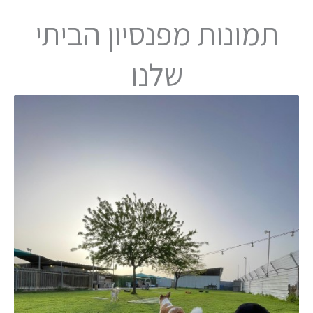
תמונות מפנסיון הביתי
שלנו