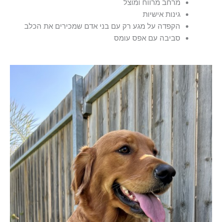
מרחב מרווח ומוצל
גינות אישיות
הקפדה על מגע רק עם בני אדם שמכירים את הכלב
סביבה עם אפס עומס