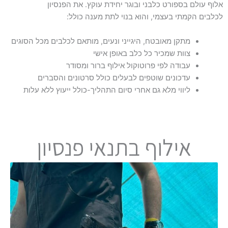
אלוף עולם בספורט כלבני ובוגר יחידת עוקץ. את הפנסיון
לכלבים הקמתי בעצמי, והוא בנוי לתת מענה כולל:
מתקן מאובטח, היגייני ונעים, מותאם לכלבים מכל הסוגים
צוות שמכיר כל כלב באופן אישי
עבודה לפי פרוטוקול אילוף ברור ומסודר
עדכונים שוטפים לבעלים כולל סרטונים והסברים
ליווי מלא גם אחרי סיום התהליך-כולל ייעוץ ללא עלות
אילוף בתנאי פנסיון